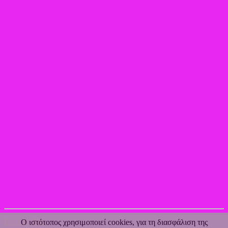
Back to Top
Ο ιστότοπος χρησιμοποιεί cookies, για τη διασφάλιση της