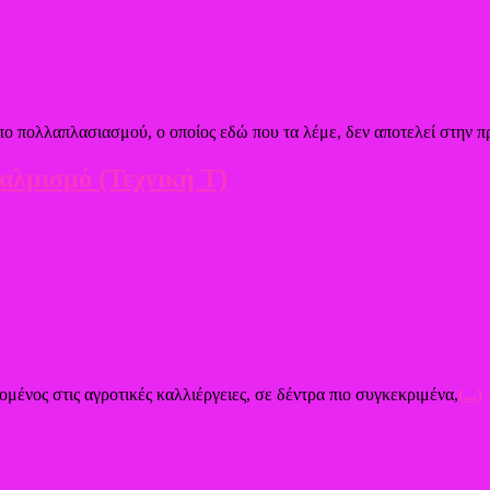
ο πολλαπλασιασμού, ο οποίος εδώ που τα λέμε, δεν αποτελεί στην π
αλμισμό (Τεχνική Τ)
ομένος στις αγροτικές καλλιέργειες, σε δέντρα πιο συγκεκριμένα,
(...)