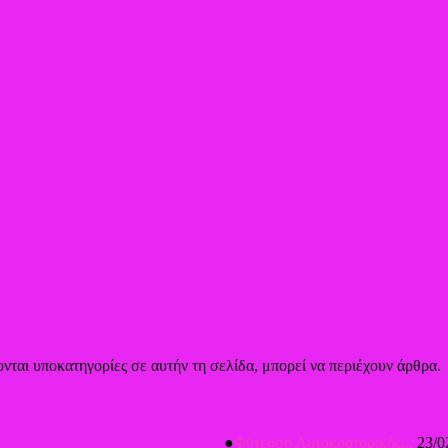
νται υποκατηγορίες σε αυτήν τη σελίδα, μπορεί να περιέχουν άρθρα.
●
Φύτευση Αυτοκρατορικής...
23/0