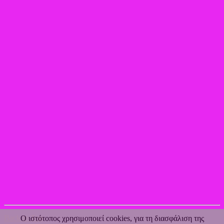
Back to Top
Ο ιστότοπος χρησιμοποιεί cookies, για τη διασφάλιση της